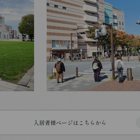
入居者様ページはこちらから