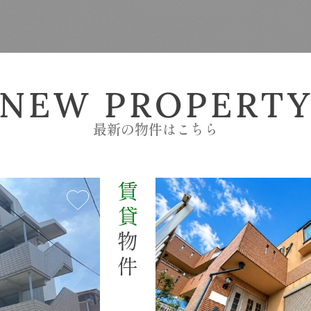
NEW PROPERT
最新の物件はこちら
賃貸
SEARCH
物件を探す
物件