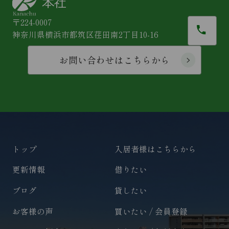
〒224-0007
神奈川県横浜市都筑区荏田南2丁目10-16
お問い合わせはこちらから
トップ
入居者様はこちらから
更新情報
借りたい
ブログ
貸したい
お客様の声
買いたい / 会員登録