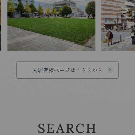
入居者様ページはこちらから
SEARCH