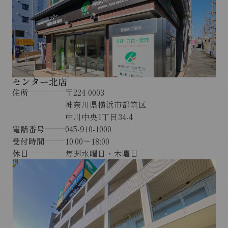
センター北店
住所
〒224-0003
神奈川県横浜市都筑区
中川中央1丁目34-4
電話番号
045-910-1000
受付時間
10:00～18:00
休日
毎週水曜日・木曜日