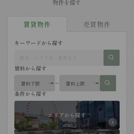
物件を探す
賃貸物件
売買物件
キーワードから探す
賃料から探す
～
条件から探す
エリアから探す