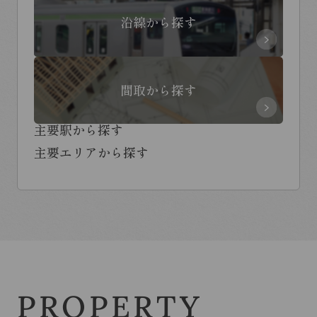
沿線から探す
間取から探す
主要駅から探す
主要エリアから探す
PROPERTY