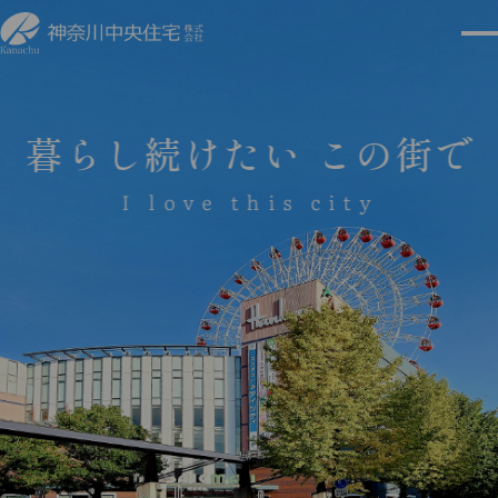
暮らし続けたい この街で
I love this city