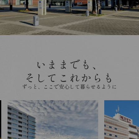
いままでも、
そしてこれからも
ずっと、ここで安心して暮らせるように