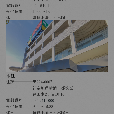
電話番号
045-910-1000
受付時間
10:00～18:00
休日
毎週水曜日・木曜日
本社
住所
〒224-0007
神奈川県横浜市都筑区
荏田南2丁目10-16
電話番号
045-941-1000
受付時間
9:00～18:00
休日
毎週水曜日・木曜日