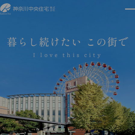
暮らし続けたい この街で
I love this city