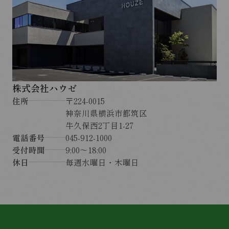
株式会社ハウゼ
住所
〒224-0015
神奈川県横浜市都筑区
牛久保西2丁目1-27
電話番号
045-912-1000
受付時間
9:00〜18:00
休日
毎週水曜日・木曜日