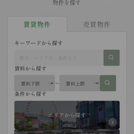
物件を探す
賃貸物件
売買物件
キーワードから探す
賃料から探す
～
条件から探す
エリアから探す