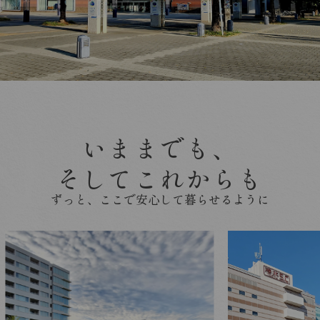
いままでも、
そしてこれからも
ずっと、ここで安心して暮らせるように