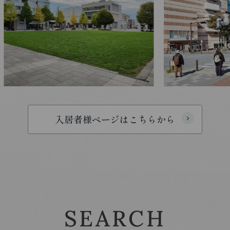
入居者様ページはこちらから
SEARCH