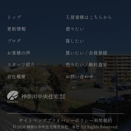
トップ
入居者様はこちらから
更新情報
借りたい
ブログ
貸したい
お客様の声
買いたい / 会員登録
スタッフ紹介
売りたい / 無料査定
会社概要
お問い合わせ
サイトマップ
プライバシーポリシー
利用規約
© 2026 神奈川中央住宅株式会社 本社 All Rights Reserved.