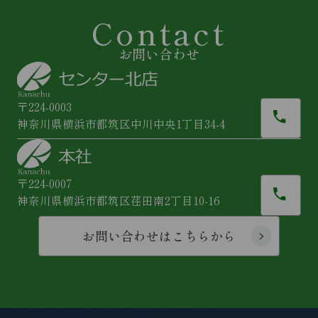
Contact
お問い合わせ
〒224-0003
神奈川県横浜市都筑区中川中央1丁目34-4
〒224-0007
神奈川県横浜市都筑区荏田南2丁目10-16
お問い合わせはこちらから