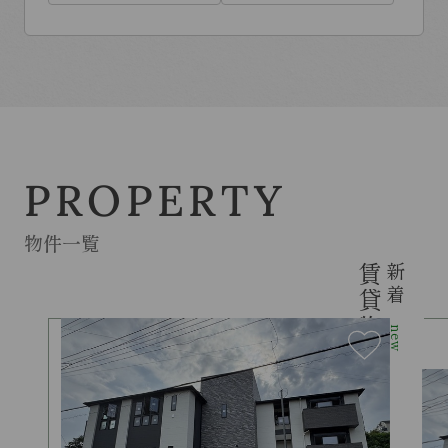
PROPERTY
物件一覧
賃貸物件
新着
new