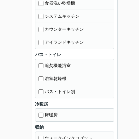
食器洗い乾燥機
システムキッチン
カウンターキッチン
アイランドキッチン
バス・トイレ
追焚機能浴室
浴室乾燥機
バス・トイレ別
冷暖房
床暖房
収納
ウォークインクロゼット