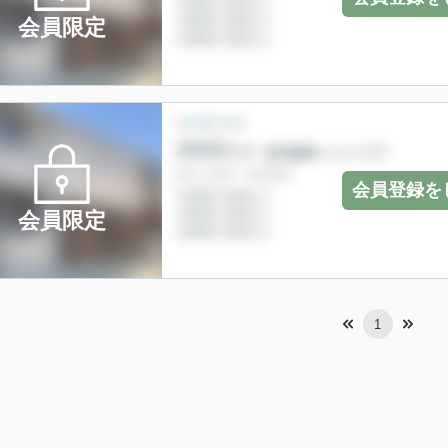
会員限定
会員登録を
会員限定
1