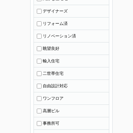
デザイナーズ
リフォーム済
リノベーション済
眺望良好
輸入住宅
二世帯住宅
自由設計対応
ワンフロア
高層ビル
事務所可