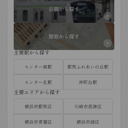
沿線から探す
間取から探す
主要駅から探す
センター南駅
都筑ふれあいの丘駅
センター北駅
仲町台駅
主要エリアから探す
横浜市都筑区
川崎市高津区
横浜市青葉区
横浜市緑区