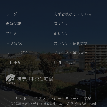
トップ
入居者様はこちらから
更新情報
借りたい
ブログ
貸したい
お客様の声
買いたい / 会員登録
スタッフ紹介
売りたい / 無料査定
会社概要
お問い合わせ
サイトマップ
プライバシーポリシー
利用規約
© 2026 神奈川中央住宅株式会社 本社 All Rights Reserved.