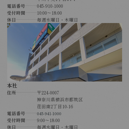
電話番号
045-910-1000
受付時間
10:00～18:00
休日
毎週水曜日・木曜日
本社
住所
〒224-0007
神奈川県横浜市都筑区
荏田南2丁目10-16
電話番号
045-941-1000
受付時間
9:00～18:00
休日
毎週水曜日・木曜日