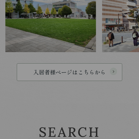
入居者様ページはこちらから
SEARCH