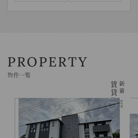
PROPERTY
物件一覧
賃貸物件
新着
new