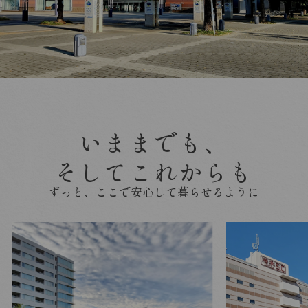
いままでも、
そしてこれからも
ずっと、ここで安心して暮らせるように