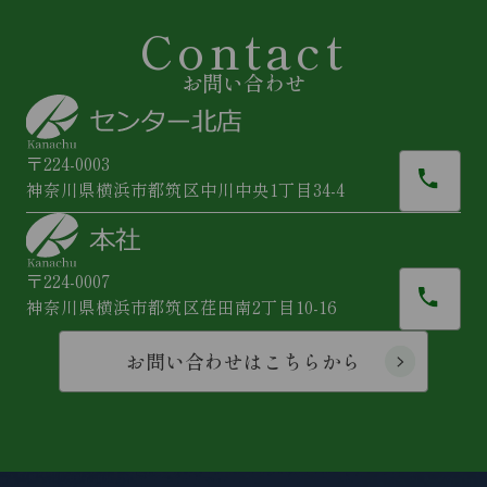
Contact
お問い合わせ
〒224-0003
神奈川県横浜市都筑区中川中央1丁目34-4
〒224-0007
神奈川県横浜市都筑区荏田南2丁目10-16
お問い合わせはこちらから