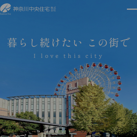
暮らし続けたい この街で
I love this city