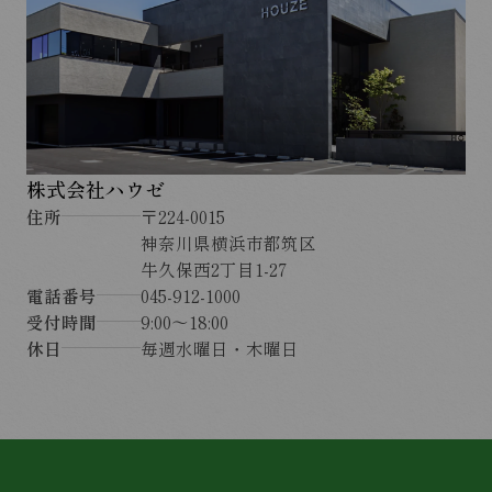
株式会社ハウゼ
住所
〒224-0015
神奈川県横浜市都筑区
牛久保西2丁目1-27
電話番号
045-912-1000
受付時間
9:00〜18:00
休日
毎週水曜日・木曜日