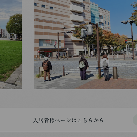
入居者様ページはこちらから