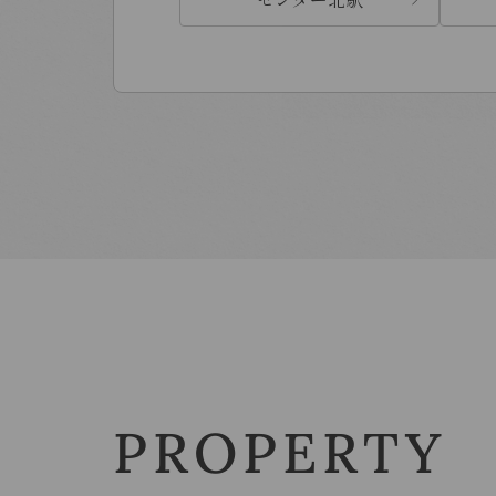
PROPERTY