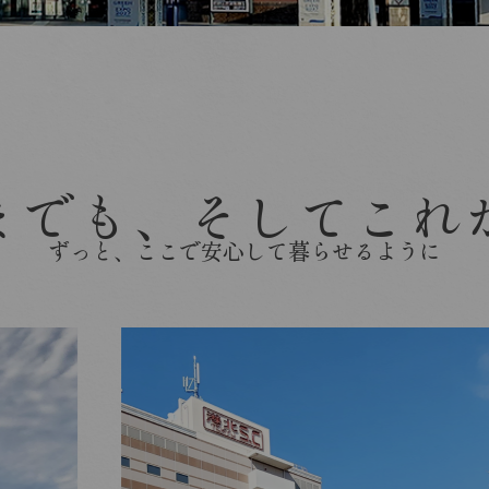
までも、そしてこれ
ずっと、ここで安心して暮らせるように