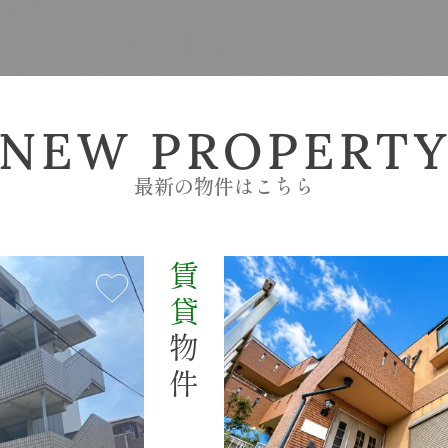
NEW PROPERT
最新の物件はこちら
賃貸
SEARCH
物件を探す
物件