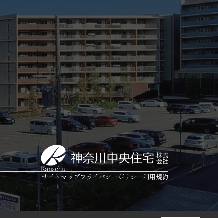
サイトマップ
プライバシーポリシー
利用規約