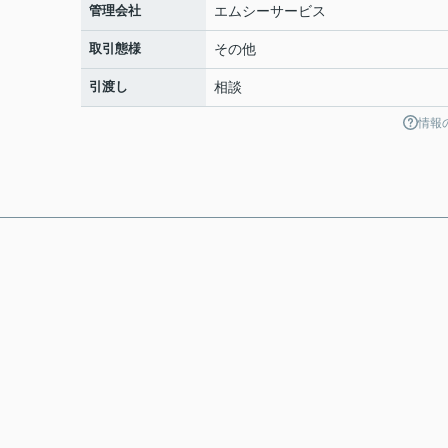
管理会社
エムシーサービス
取引態様
その他
引渡し
相談
情報