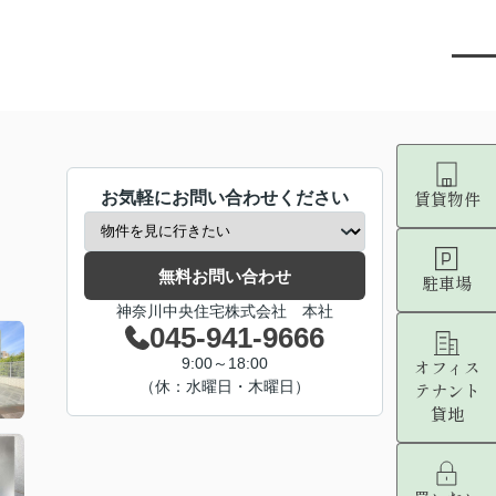
賃貸物件
お気軽にお問い合わせください
無料お問い合わせ
駐車場
神奈川中央住宅株式会社 本社
045-941-9666
9:00～18:00
オフィス
（休：水曜日・木曜日）
テナント
貸地