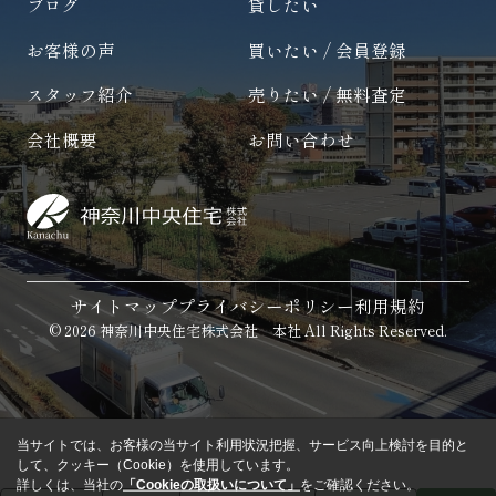
ブログ
貸したい
お客様の声
買いたい / 会員登録
スタッフ紹介
売りたい / 無料査定
会社概要
お問い合わせ
サイトマップ
プライバシーポリシー
利用規約
© 2026 神奈川中央住宅株式会社 本社 All Rights Reserved.
当サイトでは、お客様の当サイト利用状況把握、サービス向上検討を目的と
して、クッキー（Cookie）を使用しています。
詳しくは、当社の
「Cookieの取扱いについて」
をご確認ください。