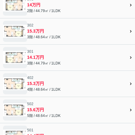
14万円
2階 / 44.79㎡ / 1LDK
302
15.3万円
3階 / 48.64㎡ / 1LDK
301
14.1万円
3階 / 44.79㎡ / 1LDK
402
15.3万円
4階 / 48.64㎡ / 1LDK
502
15.6万円
5階 / 48.64㎡ / 1LDK
501