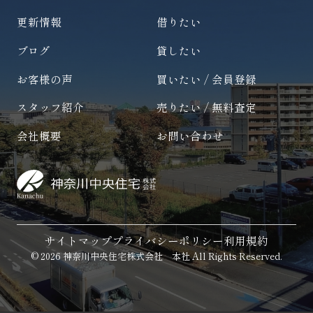
更新情報
借りたい
ブログ
貸したい
お客様の声
買いたい / 会員登録
スタッフ紹介
売りたい / 無料査定
会社概要
お問い合わせ
サイトマップ
プライバシーポリシー
利用規約
© 2026 神奈川中央住宅株式会社 本社 All Rights Reserved.