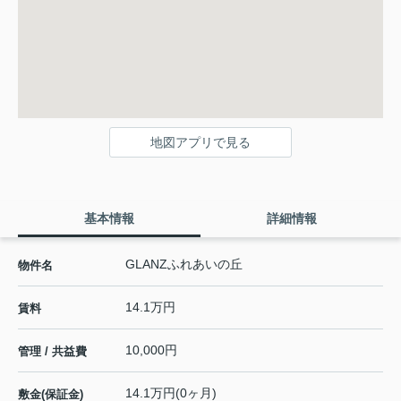
地図アプリで見る
基本情報
詳細情報
GLANZふれあいの丘
物件名
14.1万円
賃料
10,000円
管理 / 共益費
14.1万円(0ヶ月)
敷金(保証金)