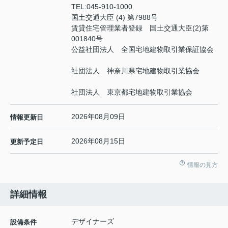
TEL:
045-910-1000
国土交通大臣 (4) 第7988号
賃貸住宅管理業者登録 国土交通大臣(2)第
001840号
公益社団法人 全国宅地建物取引業保証協会
社団法人 神奈川県宅地建物取引業協会
社団法人 東京都宅地建物取引業協会
2026年08月09日
情報更新日
2026年08月15日
更新予定日
情報の見方
詳細情報
デザイナーズ
設備条件