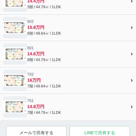
14.4万円
5階 / 44.79㎡ / 1LDK
602
15.8万円
6階 / 48.64㎡ / 1LDK
601
14.6万円
6階 / 44.79㎡ / 1LDK
702
16万円
7階 / 48.64㎡ / 1LDK
701
14.8万円
7階 / 44.79㎡ / 1LDK
メールで共有する
LINEで共有する