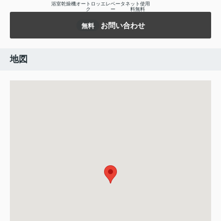
浴室乾燥機
オートロッ
エレベータ
ネット使用
ク
ー
料無料
お問い合わせ
無料
地図