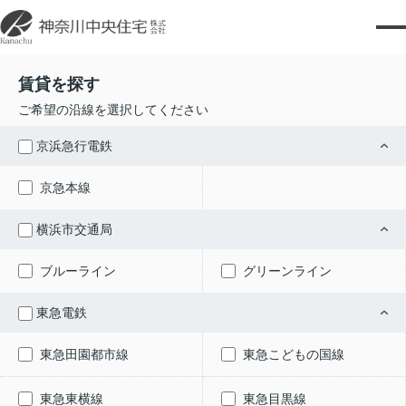
賃貸を探す
ご希望の沿線を選択してください
京浜急行電鉄
京急本線
横浜市交通局
ブルーライン
グリーンライン
東急電鉄
東急田園都市線
東急こどもの国線
東急東横線
東急目黒線