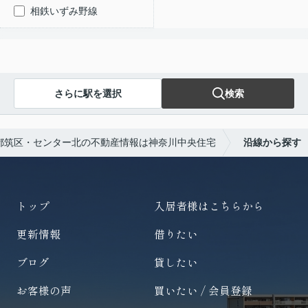
相鉄いずみ野線
さらに駅を選択
検索
都筑区・センター北の不動産情報は神奈川中央住宅
沿線から探す
トップ
入居者様はこちらから
更新情報
借りたい
ブログ
貸したい
お客様の声
買いたい / 会員登録