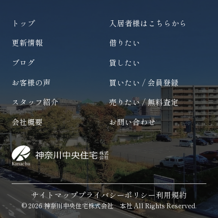
トップ
入居者様はこちらから
更新情報
借りたい
ブログ
貸したい
お客様の声
買いたい / 会員登録
スタッフ紹介
売りたい / 無料査定
会社概要
お問い合わせ
サイトマップ
プライバシーポリシー
利用規約
© 2026 神奈川中央住宅株式会社 本社 All Rights Reserved.