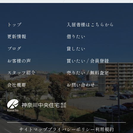
トップ
入居者様はこちらから
更新情報
借りたい
ブログ
貸したい
お客様の声
買いたい / 会員登録
スタッフ紹介
売りたい / 無料査定
会社概要
お問い合わせ
サイトマップ
プライバシーポリシー
利用規約