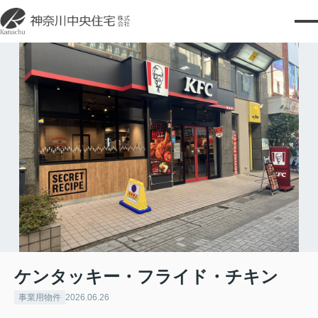
ケンタッキー・フライド・チキン
事業用物件
2026.06.26