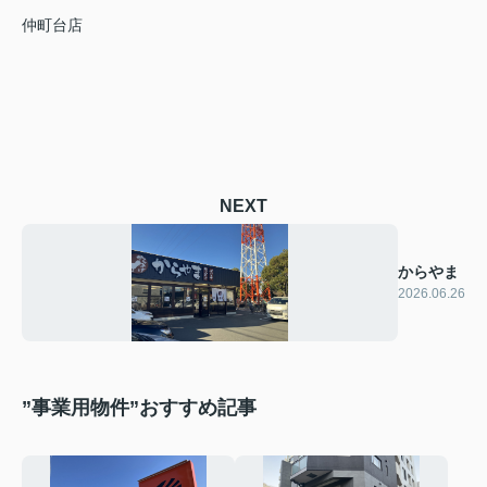
仲町台店
NEXT
からやま
2026.06.26
”事業用物件”おすすめ記事