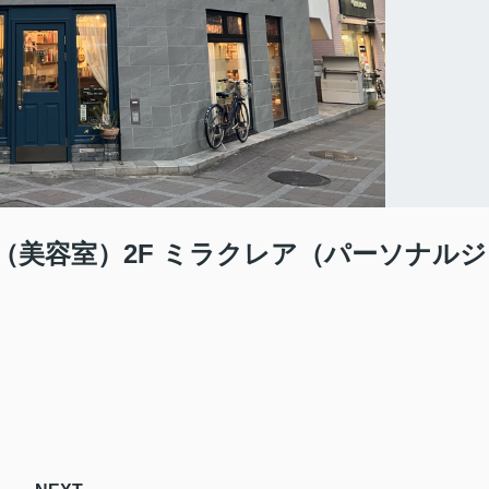
n quest（美容室）2F ミラクレア（パーソナルジ