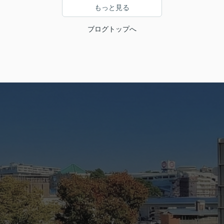
もっと見る
ブログトップへ