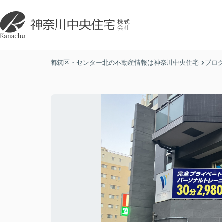
都筑区・センター北の不動産情報は神奈川中央住宅
ブロ