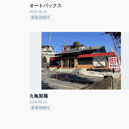
オートバックス
2026.06.26
事業用物件
丸亀製麺
2026.06.26
事業用物件