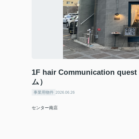
1F hair Communicatio
ム）
事業用物件
2026.06.26
センター南店