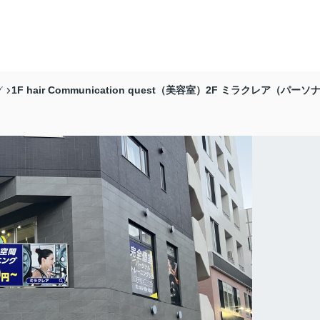
1F hair Communication quest（美容室）2F ミラクレア（パー
グ