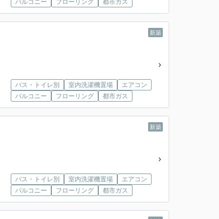
バルコニー
フローリング
都市ガス
新築
バス・トイレ別
室内洗濯機置場
エアコン
バルコニー
フローリング
都市ガス
新築
バス・トイレ別
室内洗濯機置場
エアコン
バルコニー
フローリング
都市ガス