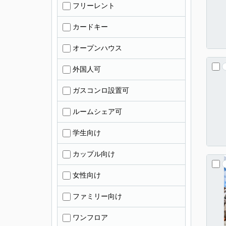
フリーレント
カードキー
オープンハウス
外国人可
ガスコンロ設置可
ルームシェア可
学生向け
カップル向け
女性向け
ファミリー向け
ワンフロア