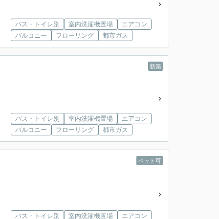
バス・トイレ別
室内洗濯機置場
エアコン
バルコニー
フローリング
都市ガス
新築
バス・トイレ別
室内洗濯機置場
エアコン
バルコニー
フローリング
都市ガス
ペット可
バス・トイレ別
室内洗濯機置場
エアコン