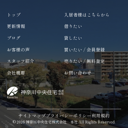
トップ
入居者様はこちらから
更新情報
借りたい
ブログ
貸したい
お客様の声
買いたい / 会員登録
スタッフ紹介
売りたい / 無料査定
会社概要
お問い合わせ
サイトマップ
プライバシーポリシー
利用規約
© 2026 神奈川中央住宅株式会社 本社 All Rights Reserved.