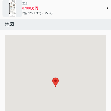
213
6,980万円
2階 / 25.17坪(83.22㎡)
地図