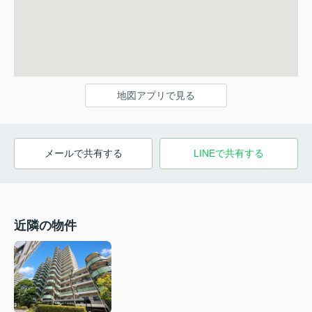
地図アプリで見る
メールで共有する
LINEで共有する
近隣の物件