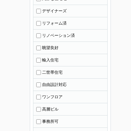
デザイナーズ
リフォーム済
リノベーション済
眺望良好
輸入住宅
二世帯住宅
自由設計対応
ワンフロア
高層ビル
事務所可