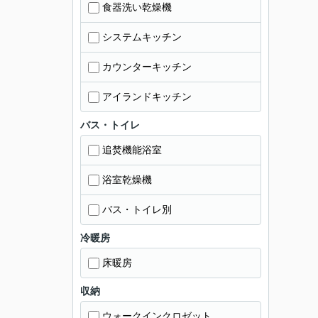
食器洗い乾燥機
システムキッチン
カウンターキッチン
アイランドキッチン
バス・トイレ
追焚機能浴室
浴室乾燥機
バス・トイレ別
冷暖房
床暖房
収納
ウォークインクロゼット