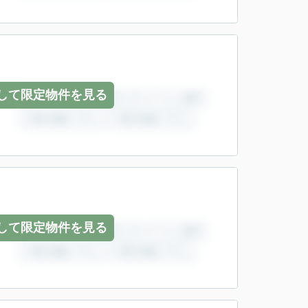
して限定物件を見る
して限定物件を見る