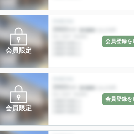
会員登録を
会員限定
会員登録を
会員限定