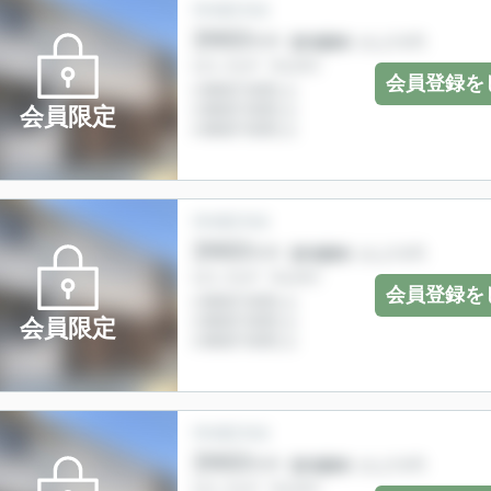
会員登録を
会員限定
会員登録を
会員限定