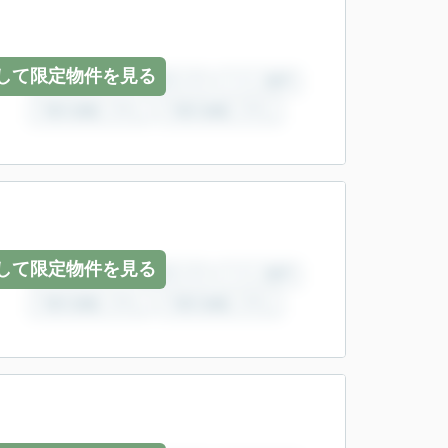
して限定物件を見る
して限定物件を見る