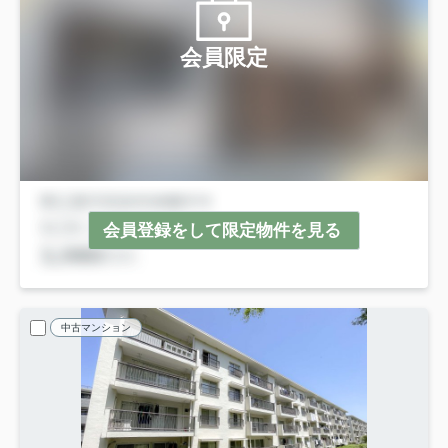
会員限定
会員登録をして限定物件を見る
中古マンション